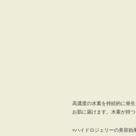
高濃度の水素を持続的に発生
お肌に届けます。水素が持つ
<ハイドロジェリーの美容効