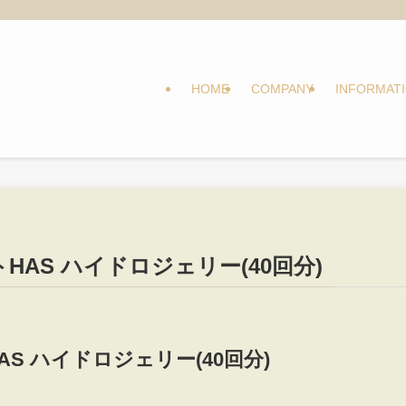
HOME
COMPANY
INFORMAT
AS ハイドロジェリー(40回分)
S ハイドロジェリー(40回分)