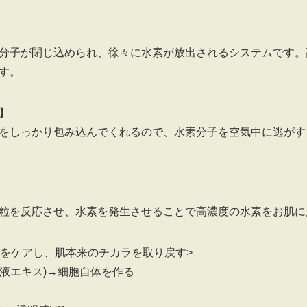
分子が閉じ込められ、徐々に水素が放出されるシステムです。
す。
】
をしっかり包み込んでくれるので、水素分子を空気中に逃がす
粒を反応させ、水素を発生させることで高濃度の水素をお肌に
本をケアし、肌本来のチカラを取り戻す>
養液エキス)→細胞自体を作る