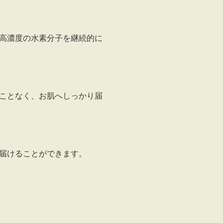
高濃度の水素分子を継続的に
ことなく、お肌へしっかり届
届けることができます。