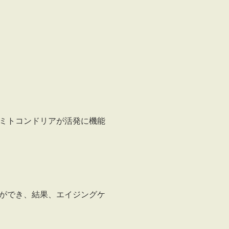
ミトコンドリアが活発に機能
ができ、結果、エイジングケ