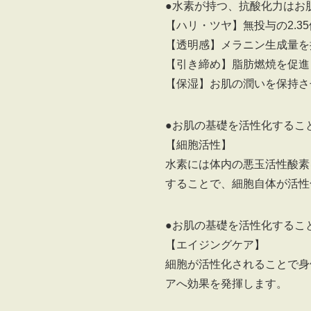
●水素が持つ、抗酸化力はお
【ハリ・ツヤ】無投与の2.3
【透明感】メラニン生成量を
【引き締め】脂肪燃焼を促進
【保湿】お肌の潤いを保持さ
●お肌の基礎を活性化するこ
【細胞活性】
水素には体内の悪玉活性酸素
することで、細胞自体が活性
●お肌の基礎を活性化するこ
【エイジングケア】
細胞が活性化されることで身
アへ効果を発揮します。